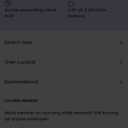
Gratis verzending vanaf
4,59 uit 5 (55.000+
€49
reviews)
Direct naar
Over Lucardi
Klantendienst
LUCARDI MEMBER
Word member en ontvang altijd minimaal 10% korting
op al jouw aankopen