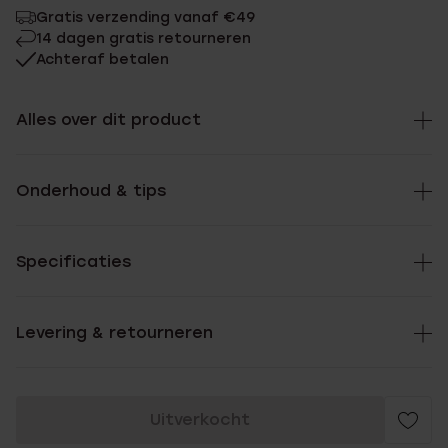
Gratis verzending vanaf €49
14 dagen gratis retourneren
Achteraf betalen
Alles over dit product
Onderhoud & tips
Specificaties
Levering & retourneren
Uitverkocht