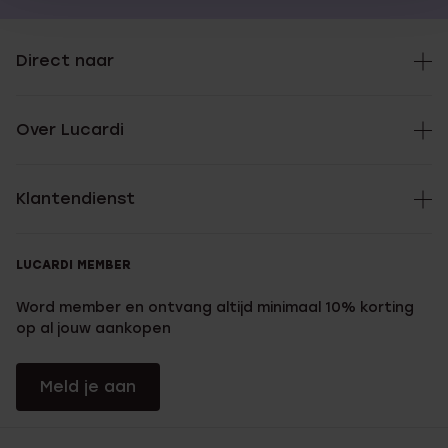
Direct naar
Over Lucardi
Klantendienst
LUCARDI MEMBER
Word member en ontvang altijd minimaal 10% korting
op al jouw aankopen
Meld je aan