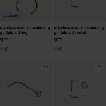
Bestseller
Stainless steel neuspiercing
Stainless steel neuspiercing
goldplated ring
goldplated kristal
9
9
99
99