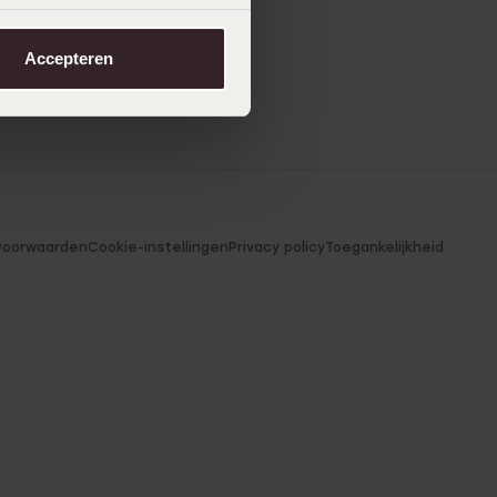
Accepteren
voorwaarden
Cookie-instellingen
Privacy policy
Toegankelijkheid