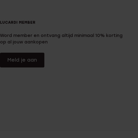
LUCARDI MEMBER
Word member en ontvang altijd minimaal 10% korting
op al jouw aankopen
Meld je aan