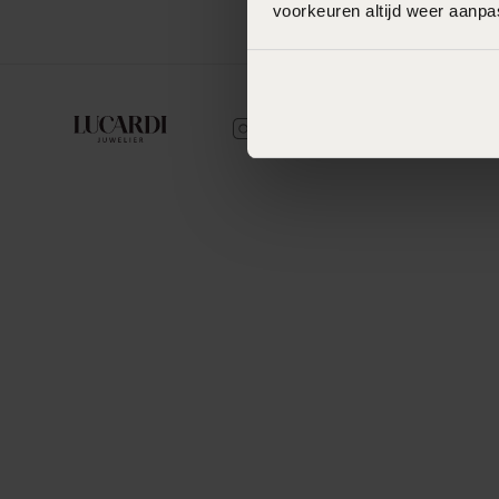
voorkeuren altijd weer aanp