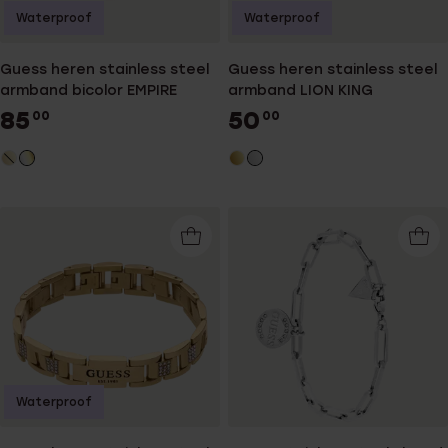
Waterproof
Waterproof
Guess heren stainless steel
Guess heren stainless steel
armband bicolor EMPIRE
armband LION KING
85
50
00
00
Waterproof