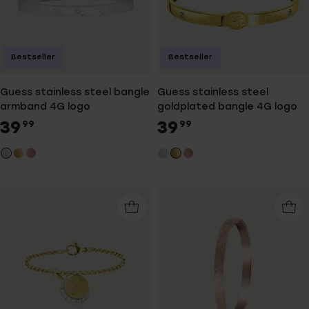
Bestseller
Bestseller
Guess stainless steel bangle
Guess stainless steel
armband 4G logo
goldplated bangle 4G logo
39
39
99
99