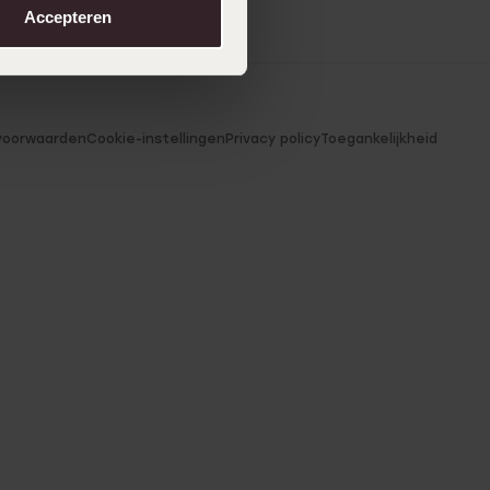
Accepteren
voorwaarden
Cookie-instellingen
Privacy policy
Toegankelijkheid