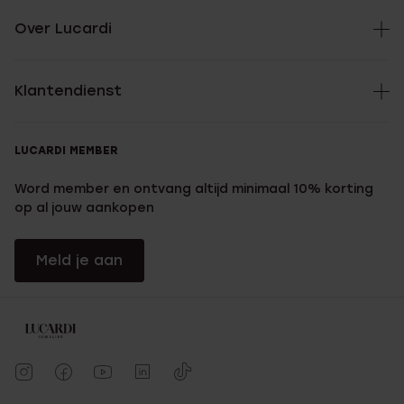
Over Lucardi
Klantendienst
LUCARDI MEMBER
Word member en ontvang altijd minimaal 10% korting
op al jouw aankopen
Meld je aan