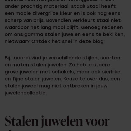
ander prachtig materiaal: staal! Staal heeft
een mooie zilvergrijze kleur en is ook nog eens
scherp van prijs. Bovendien verkleurt staal niet
waardoor het lang mooi blijft. Genoeg redenen
om ons gamma stalen juwelen eens te bekijken,
nietwaar? Ontdek het snel in deze blog!
Bij Lucardi vind je verschillende stijlen, soorten
en maten stalen juwelen. Zo heb je stoere,
grove juwelen met schakels, maar ook sierlijke
en fijne stalen juwelen. Keuze te over dus, een
stalen juweel mag niet ontbreken in jouw
juwelencollectie.
Stalen juwelen voor