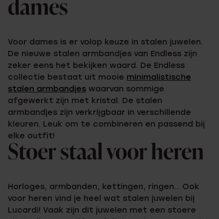
dames
Voor dames is er volop keuze in stalen juwelen.
De nieuwe stalen armbandjes van Endless zijn
zeker eens het bekijken waard. De Endless
collectie bestaat uit mooie
minimalistische
stalen armbandjes
waarvan sommige
afgewerkt zijn met kristal. De stalen
armbandjes zijn verkrijgbaar in verschillende
kleuren. Leuk om te combineren en passend bij
elke outfit!
Stoer staal voor heren
Horloges, armbanden, kettingen, ringen… Ook
voor heren vind je heel wat stalen juwelen bij
Lucardi! Vaak zijn dit juwelen met een stoere