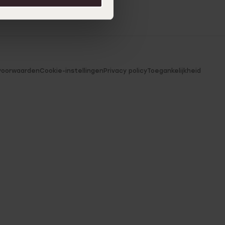
voorwaarden
Cookie-instellingen
Privacy policy
Toegankelijkheid