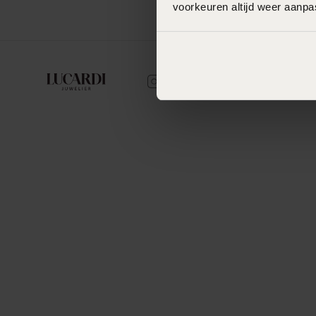
voorkeuren altijd weer aanp