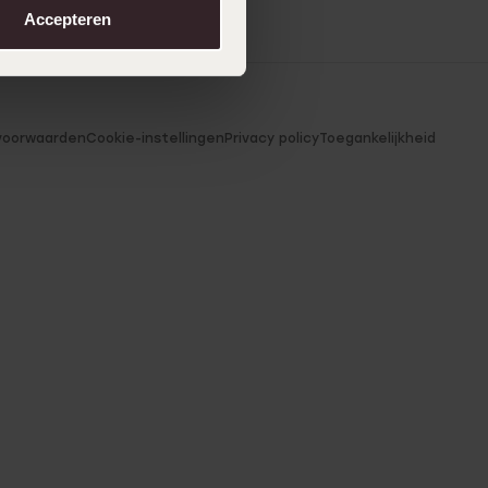
Accepteren
voorwaarden
Cookie-instellingen
Privacy policy
Toegankelijkheid