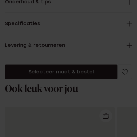
Onderhoud & tips
Specificaties
Levering & retourneren
Selecteer maat & bestel
Ook leuk voor jou