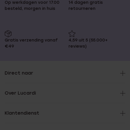
Op werkdagen voor 17.00
14 dagen gratis
besteld, morgen in huis
retourneren
Gratis verzending vanaf
4,59 uit 5 (55.000+
€49
reviews)
Direct naar
Over Lucardi
Klantendienst