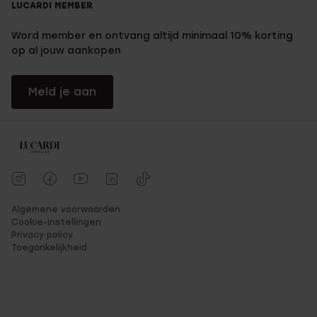
LUCARDI MEMBER
Word member en ontvang altijd minimaal 10% korting
op al jouw aankopen
Meld je aan
Algemene voorwaarden
Cookie-instellingen
Privacy policy
Toegankelijkheid