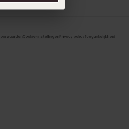
voorwaarden
Cookie-instellingen
Privacy policy
Toegankelijkheid