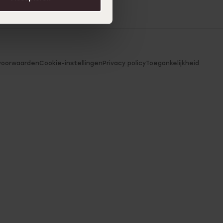
voorwaarden
Cookie-instellingen
Privacy policy
Toegankelijkheid