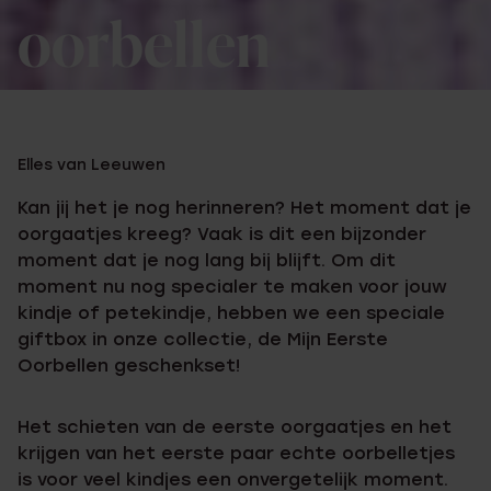
oorbellen
Elles van Leeuwen
Kan jij het je nog herinneren? Het moment dat je
oorgaatjes kreeg? Vaak is dit een bijzonder
moment dat je nog lang bij blijft. Om dit
moment nu nog specialer te maken voor jouw
kindje of petekindje, hebben we een speciale
giftbox in onze collectie, de Mijn Eerste
Oorbellen geschenkset!
Het schieten van de eerste oorgaatjes en het
krijgen van het eerste paar echte oorbelletjes
is voor veel kindjes een onvergetelijk moment.