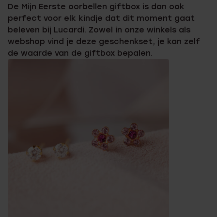
De Mijn Eerste oorbellen giftbox is dan ook
perfect voor elk kindje dat dit moment gaat
beleven bij Lucardi. Zowel in onze winkels als
webshop vind je deze geschenkset, je kan zelf
de waarde van de giftbox bepalen.