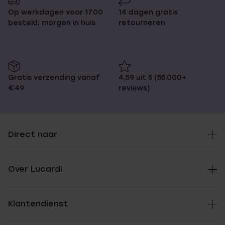
Op werkdagen voor 17.00
14 dagen gratis
besteld, morgen in huis
retourneren
Gratis verzending vanaf
4,59 uit 5 (55.000+
€49
reviews)
Direct naar
Over Lucardi
Klantendienst