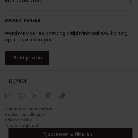
LUCARDI MEMBER
Word member en ontvang altijd minimaal 10% korting
op al jouw aankopen
Meld je aan
Algemene voorwaarden
Cookie-instellingen
Privacy policy
Toegankelijkheid
Sorteren & filteren