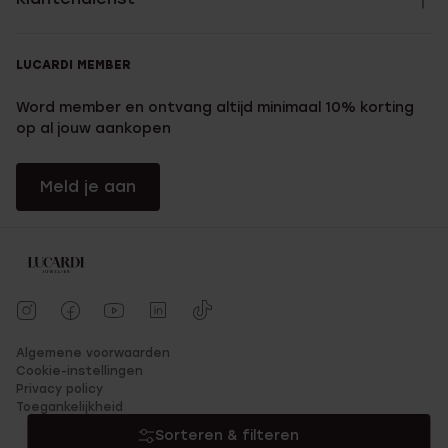
LUCARDI MEMBER
Word member en ontvang altijd minimaal 10% korting
op al jouw aankopen
Meld je aan
Algemene voorwaarden
Cookie-instellingen
Privacy policy
Toegankelijkheid
Sorteren & filteren