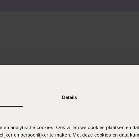
Details
nele en analytische cookies. Ook willen we cookies plaatsen en 
ijker en persoonlijker te maken. Met deze cookies en data kunn