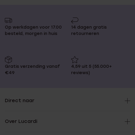
Op werkdagen voor 17.00
14 dagen gratis
besteld, morgen in huis
retourneren
Gratis verzending vanaf
4,59 uit 5 (55.000+
€49
reviews)
Direct naar
Over Lucardi