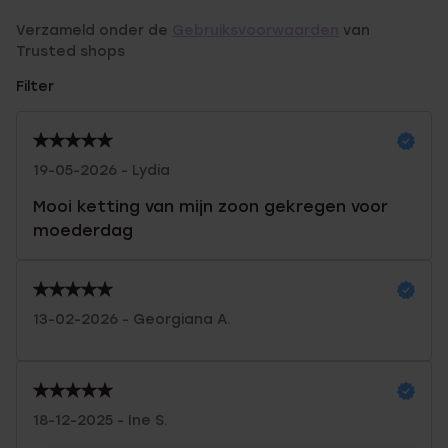
Verzameld onder de
Gebruiksvoorwaarden
van
Trusted shops
Filter
19-05-2026 - Lydia
Mooi ketting van mijn zoon gekregen voor
moederdag
13-02-2026 - Georgiana A.
18-12-2025 - Ine S.