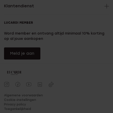
Klantendienst
LUCARDI MEMBER
Word member en ontvang altijd minimaal 10% korting
op al jouw aankopen
Meld je aan
Algemene voorwaarden
Cookie-instellingen
Privacy policy
Toegankelijkheid