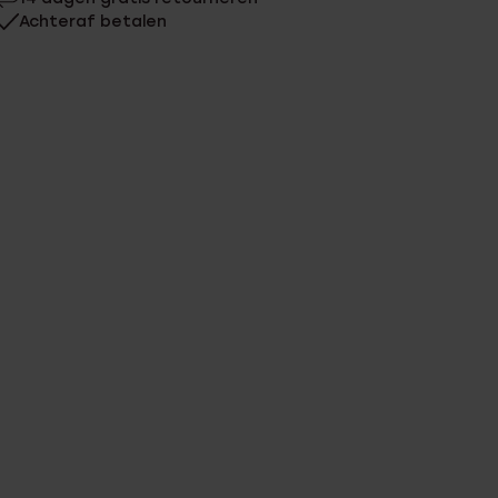
Achteraf betalen