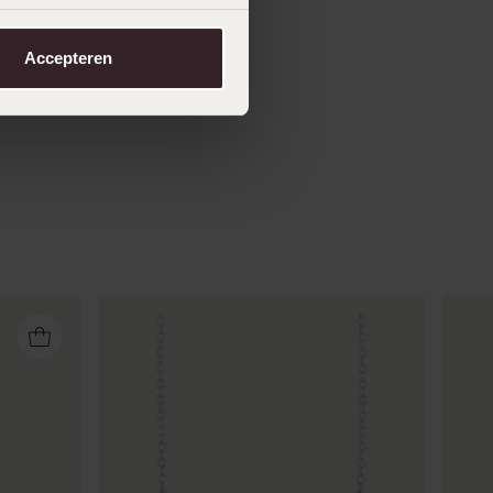
Accepteren