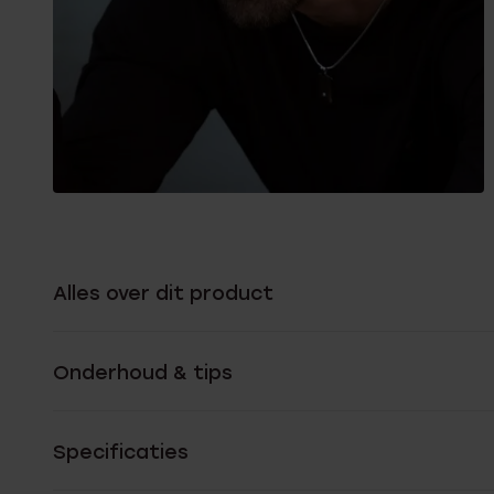
Alles over dit product
Onderhoud & tips
Specificaties