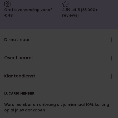
Gratis verzending vanaf
4,59 uit 5 (55.000+
€49
reviews)
Direct naar
Over Lucardi
Klantendienst
LUCARDI MEMBER
Word member en ontvang altijd minimaal 10% korting
op al jouw aankopen