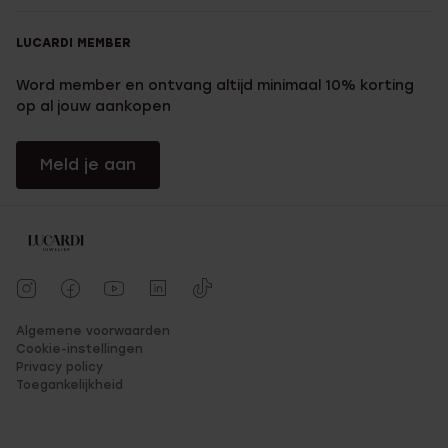
LUCARDI MEMBER
Word member en ontvang altijd minimaal 10% korting
op al jouw aankopen
Meld je aan
Algemene voorwaarden
Cookie-instellingen
Privacy policy
Toegankelijkheid