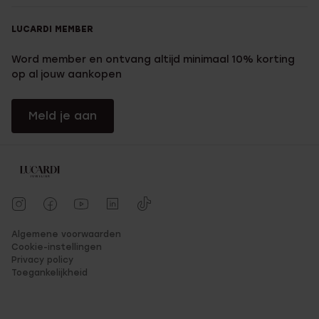
LUCARDI MEMBER
Word member en ontvang altijd minimaal 10% korting
op al jouw aankopen
Meld je aan
Algemene voorwaarden
Cookie-instellingen
Privacy policy
Toegankelijkheid