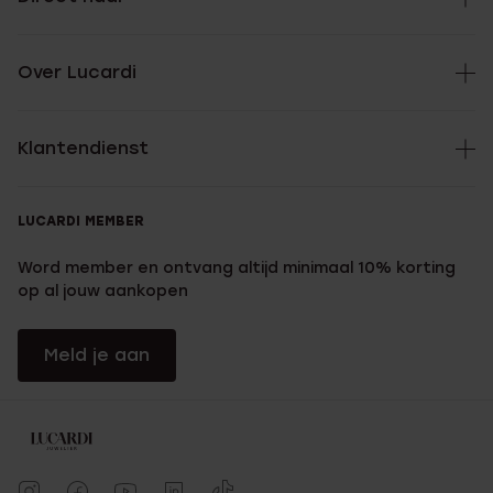
Over Lucardi
Klantendienst
LUCARDI MEMBER
Word member en ontvang altijd minimaal 10% korting
op al jouw aankopen
Meld je aan