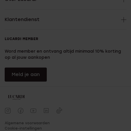
Klantendienst
LUCARDI MEMBER
Word member en ontvang altijd minimaal 10% korting
op al jouw aankopen
Meld je aan
Algemene voorwaarden
Cookie-instellingen