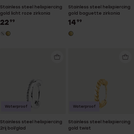
Stainless steel helixpiercing
Stainless steel helixpiercing
gold licht roze zirkonia
gold baguette zirkonia
22
14
99
99
Waterproof
Waterproof
Stainless steel helixpiercing
Stainless steel helixpiercing
2rij bol/glad
gold twist