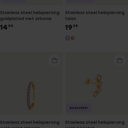
Stainless steel helixpiercing
Stainless steel helixpiercing
goldplated met zirkonia
twist
14
19
99
99
Bestseller
Stainless steel helixpiercing
Stainless steel helixpiercing