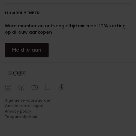
LUCARDI MEMBER
Word member en ontvang altijd minimaal 10% korting
op al jouw aankopen
Meld je aan
Algemene voorwaarden
Cookie-instellingen
Privacy policy
Toegankelijkheid