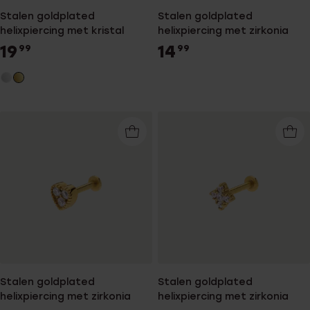
Stalen goldplated
Stalen goldplated
helixpiercing met kristal
helixpiercing met zirkonia
19
14
99
99
Stalen goldplated
Stalen goldplated
helixpiercing met zirkonia
helixpiercing met zirkonia