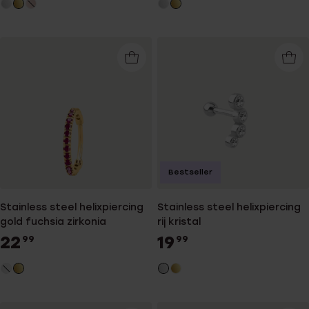
Bestseller
Stainless steel helixpiercing
Stainless steel helixpiercing
gold fuchsia zirkonia
rij kristal
22
19
99
99