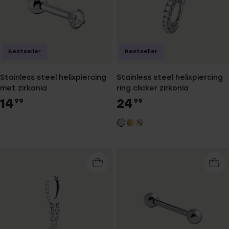
Bestseller
Bestseller
Stainless steel helixpiercing
Stainless steel helixpiercing
met zirkonia
ring clicker zirkonia
14
24
99
99