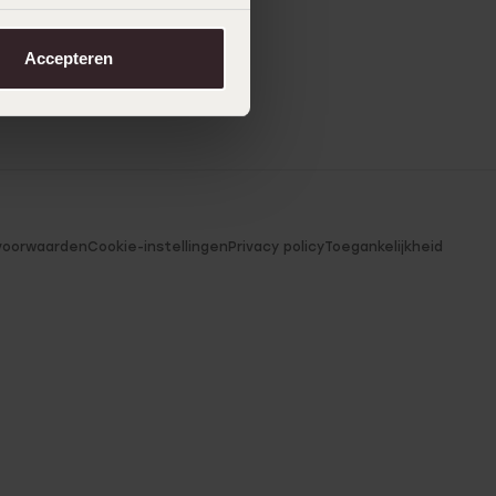
Accepteren
voorwaarden
Cookie-instellingen
Privacy policy
Toegankelijkheid