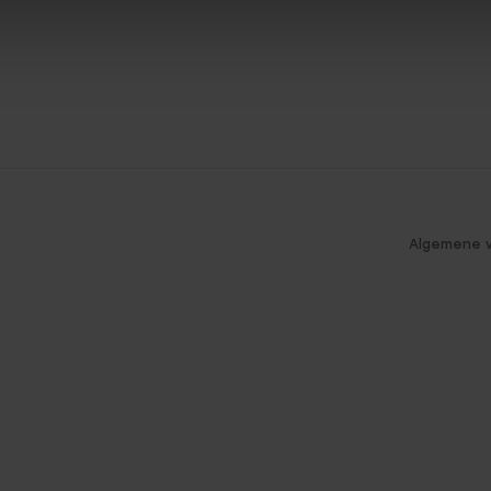
Algemene 