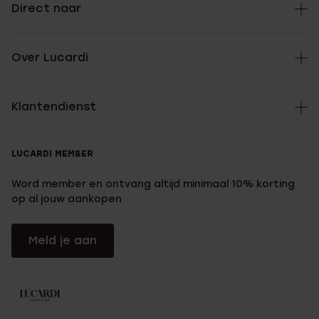
Direct naar
Over Lucardi
Klantendienst
LUCARDI MEMBER
Word member en ontvang altijd minimaal 10% korting
op al jouw aankopen
Meld je aan