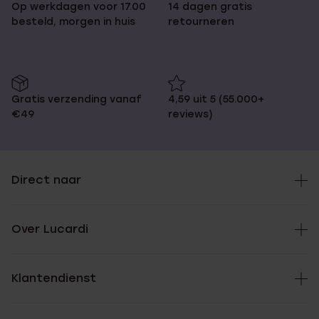
Op werkdagen voor 17.00
14 dagen gratis
besteld, morgen in huis
retourneren
Gratis verzending vanaf
4,59 uit 5 (55.000+
€49
reviews)
Direct naar
Over Lucardi
Klantendienst