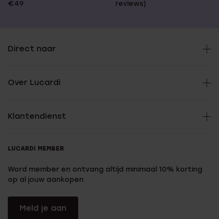
€49
reviews)
Direct naar
Over Lucardi
Klantendienst
LUCARDI MEMBER
Word member en ontvang altijd minimaal 10% korting
op al jouw aankopen
Meld je aan