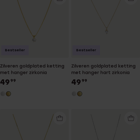
Bestseller
Bestseller
Zilveren goldplated ketting
Zilveren goldplated ketting
met hanger zirkonia
met hanger hart zirkonia
49
49
99
99