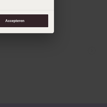
Accepteren