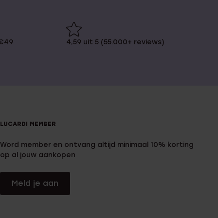
 €49
4,59 uit 5 (55.000+ reviews)
LUCARDI MEMBER
Word member en ontvang altijd minimaal 10% korting
op al jouw aankopen
Meld je aan