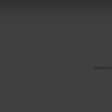
Algemene 