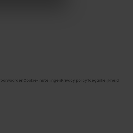
voorwaarden
Cookie-instellingen
Privacy policy
Toegankelijkheid