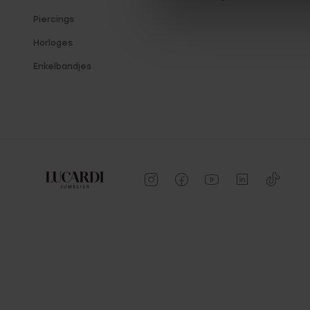
Piercings
Horloges
Enkelbandjes