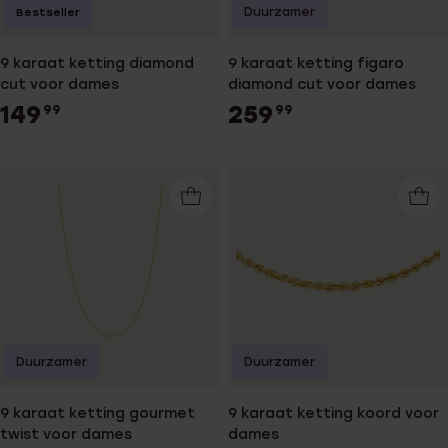
Duurzamer
Bestseller
9 karaat ketting diamond
9 karaat ketting figaro
cut voor dames
diamond cut voor dames
149
259
99
99
Duurzamer
Duurzamer
9 karaat ketting gourmet
9 karaat ketting koord voor
twist voor dames
dames