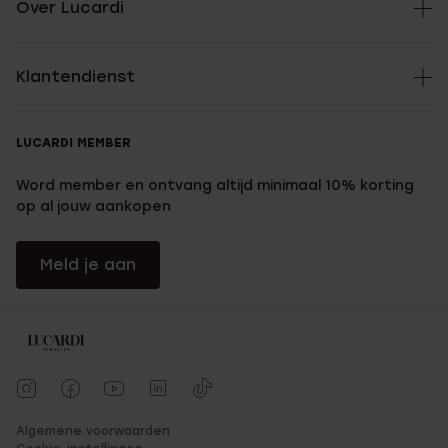
Over Lucardi
Klantendienst
LUCARDI MEMBER
Word member en ontvang altijd minimaal 10% korting
op al jouw aankopen
Meld je aan
Algemene voorwaarden