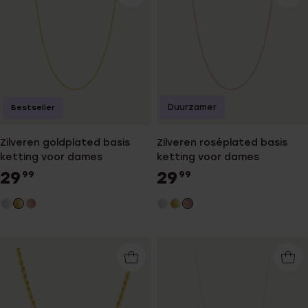
Duurzamer
Bestseller
Zilveren goldplated basis
Zilveren roséplated basis
ketting voor dames
ketting voor dames
29
29
99
99