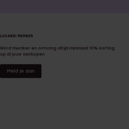
LUCARDI MEMBER
Word member en ontvang altijd minimaal 10% korting
op al jouw aankopen
Meld je aan