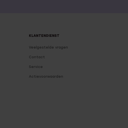
KLANTENDIENST
Veelgestelde vragen
Contact
Service
Actievoorwaarden