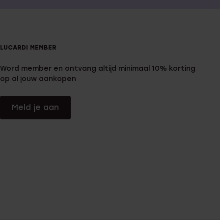
LUCARDI MEMBER
Word member en ontvang altijd minimaal 10% korting
op al jouw aankopen
Meld je aan