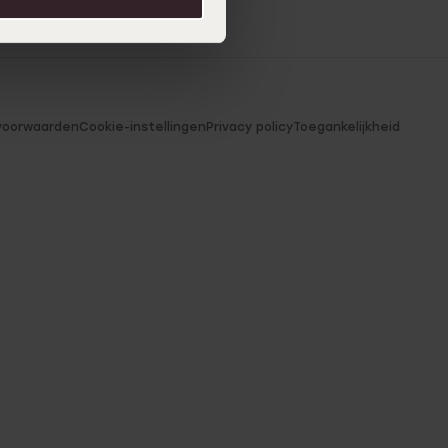
voorwaarden
Cookie-instellingen
Privacy policy
Toegankelijkheid