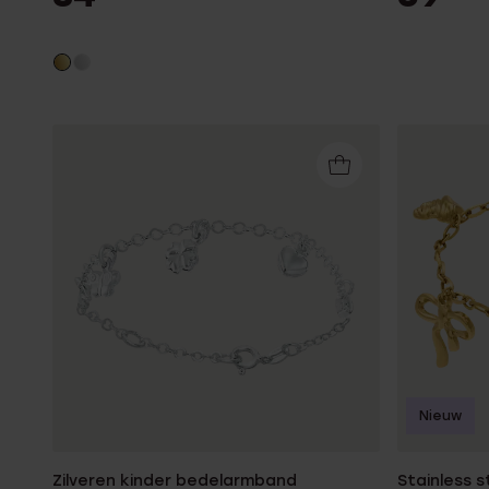
Nieuw
Zilveren kinder bedelarmband
Stainless 