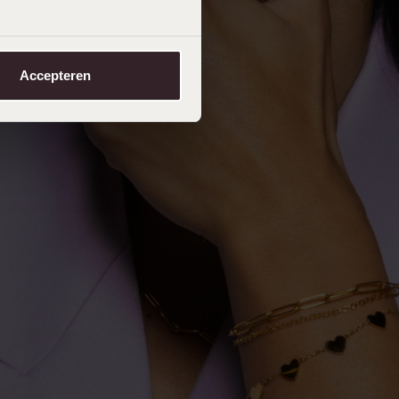
Accepteren