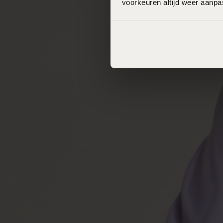
voorkeuren altijd weer aanp