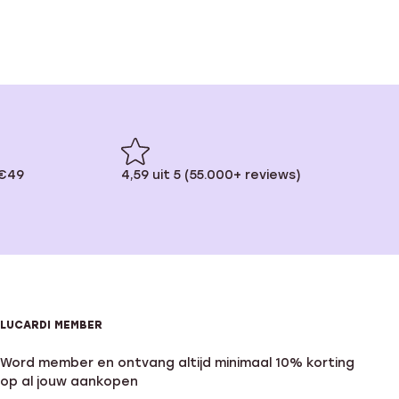
 €49
4,59 uit 5 (55.000+ reviews)
LUCARDI MEMBER
Word member en ontvang altijd minimaal 10% korting
op al jouw aankopen